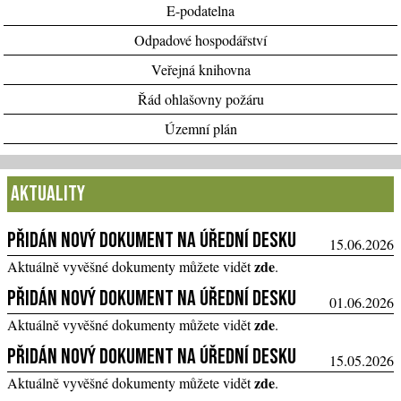
E-podatelna
Odpadové hospodářství
Veřejná knihovna
Řád ohlašovny požáru
Územní plán
Aktuality
Přidán nový dokument na úřední desku
15.06.2026
zde
Aktuálně vyvěšné dokumenty můžete vidět
.
Přidán nový dokument na úřední desku
01.06.2026
zde
Aktuálně vyvěšné dokumenty můžete vidět
.
Přidán nový dokument na úřední desku
15.05.2026
zde
Aktuálně vyvěšné dokumenty můžete vidět
.